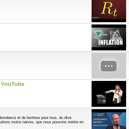
 - YouTube
abondance et de bonheur pour tous, du rêve
solutions moins naïves, que nous pouvons mettre en