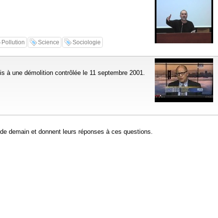
Pollution
Science
Sociologie
s à une démolition contrôlée le 11 septembre 2001.
e de demain et donnent leurs réponses à ces questions.